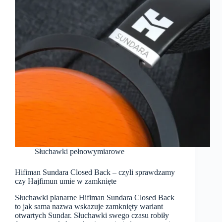
Słuchawki pełnowymiarowe
Hifiman Sundara Closed Back – czyli sprawdzamy
czy Hajfimun umie w zamknięte
Słuchawki planarne Hifiman Sundara Closed Back
to jak sama nazwa wskazuje zamknięty wariant
otwartych Sundar. Słuchawki swego czasu robiły