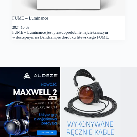
FUME – Luminance
2024-10-03
FUME – Luminance jest prawdopodobnie najciekawszym
w dostępnym na Bandcampie dorobku litewskiego FUME.