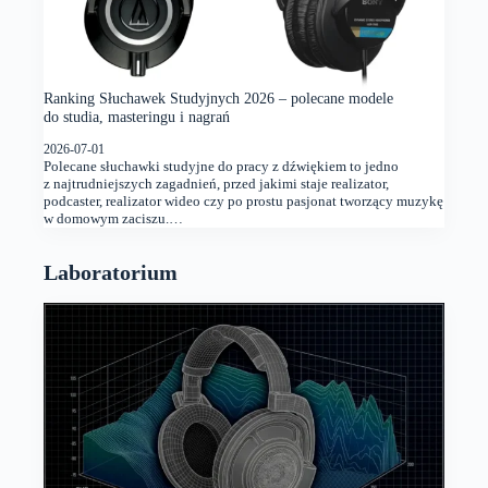
Ranking Słuchawek Studyjnych 2026 – polecane modele
do studia, masteringu i nagrań
2026-07-01
Polecane słuchawki studyjne do pracy z dźwiękiem to jedno
z najtrudniejszych zagadnień, przed jakimi staje realizator,
podcaster, realizator wideo czy po prostu pasjonat tworzący muzykę
w domowym zaciszu.…
Laboratorium