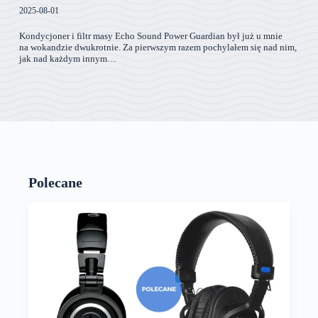
2025-08-01
Kondycjoner i filtr masy Echo Sound Power Guardian był już u mnie
na wokandzie dwukrotnie. Za pierwszym razem pochylałem się nad nim,
jak nad każdym innym…
Polecane