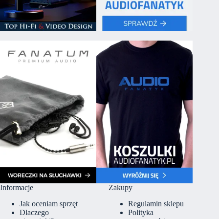
Informacje
Zakupy
Jak oceniam sprzęt
Regulamin sklepu
Dlaczego
Polityka