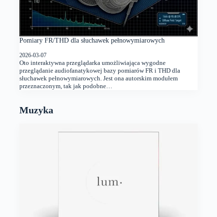
Pomiary FR/THD dla słuchawek pełnowymiarowych
2026-03-07
Oto interaktywna przeglądarka umożliwiająca wygodne
przeglądanie audiofanatykowej bazy pomiarów FR i THD dla
słuchawek pełnowymiarowych. Jest ona autorskim modułem
przeznaczonym, tak jak podobne…
Muzyka