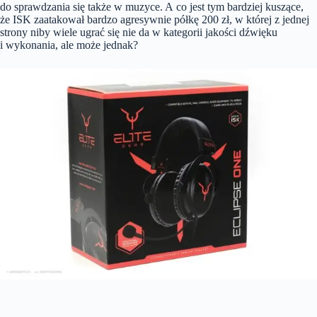
do sprawdzania się także w muzyce. A co jest tym bardziej kuszące,
że ISK zaatakował bardzo agresywnie półkę 200 zł, w której z jednej
strony niby wiele ugrać się nie da w kategorii jakości dźwięku
i wykonania, ale może jednak?