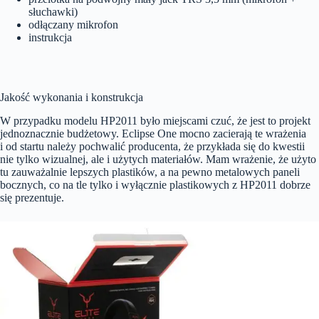
słuchawki)
odłączany mikrofon
instrukcja
Jakość wykonania i konstrukcja
W przypadku modelu HP2011 było miejscami czuć, że jest to projekt
jednoznacznie budżetowy. Eclipse One mocno zacierają te wrażenia
i od startu należy pochwalić producenta, że przykłada się do kwestii
nie tylko wizualnej, ale i użytych materiałów. Mam wrażenie, że użyto
tu zauważalnie lepszych plastików, a na pewno metalowych paneli
bocznych, co na tle tylko i wyłącznie plastikowych z HP2011 dobrze
się prezentuje.