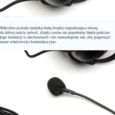
Mikrofon posiada malutką białą kropkę sygnalizującą stronę,
do której należy mówić, dzięki czemu nie popełnimy błędu podczas
jego instalacji w słuchawkach i nie zamontujemy tak, aby pogorszyć
nasze właściwości komunikacyjne.