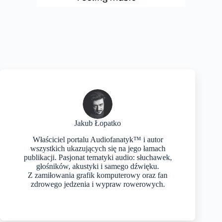
Jakub Łopatko
Właściciel portalu Audiofanatyk™ i autor
wszystkich ukazujących się na jego łamach
publikacji. Pasjonat tematyki audio: słuchawek,
głośników, akustyki i samego dźwięku.
Z zamiłowania grafik komputerowy oraz fan
zdrowego jedzenia i wypraw rowerowych.