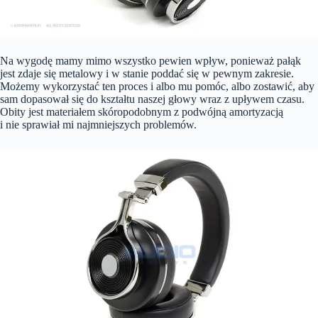
Na wygodę mamy mimo wszystko pewien wpływ, ponieważ pałąk
jest zdaje się metalowy i w stanie poddać się w pewnym zakresie.
Możemy wykorzystać ten proces i albo mu pomóc, albo zostawić, aby
sam dopasował się do kształtu naszej głowy wraz z upływem czasu.
Obity jest materiałem skóropodobnym z podwójną amortyzacją
i nie sprawiał mi najmniejszych problemów.