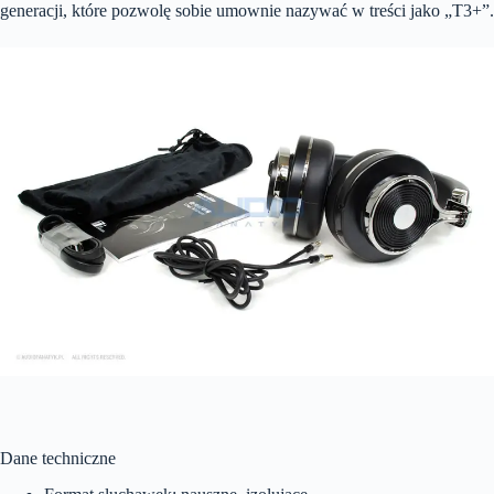
generacji, które pozwolę sobie umownie nazywać w treści jako „T3+”.
Dane techniczne