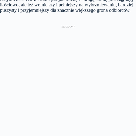
ilościowo, ale też wolniejszy i pełniejszy na wybrzmiewaniu, bardziej
puszysty i przyjemniejszy dla znacznie większego grona odbiorców.