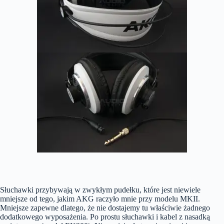
Słuchawki przybywają w zwykłym pudełku, które jest niewiele
mniejsze od tego, jakim AKG raczyło mnie przy modelu MKII.
Mniejsze zapewne dlatego, że nie dostajemy tu właściwie żadnego
dodatkowego wyposażenia. Po prostu słuchawki i kabel z nasadką