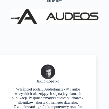
do testów
Jakub Łopatko
Właściciel portalu Audiofanatyk™ i autor
wszystkich ukazujących się na jego łamach
publikacji. Pasjonat tematyki audio: słuchawek,
głośników, akustyki i samego dźwięku.
Z zamiłowania grafik komputerowy oraz fan