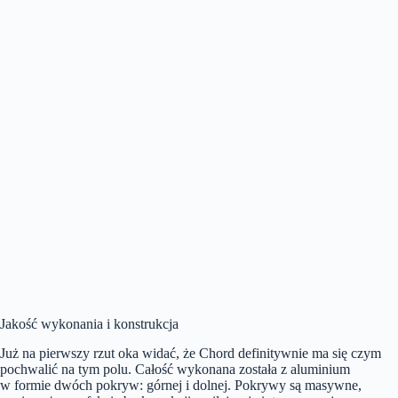
Jakość wykonania i konstrukcja
Już na pierwszy rzut oka widać, że Chord definitywnie ma się czym
pochwalić na tym polu. Całość wykonana została z aluminium
w formie dwóch pokryw: górnej i dolnej. Pokrywy są masywne,