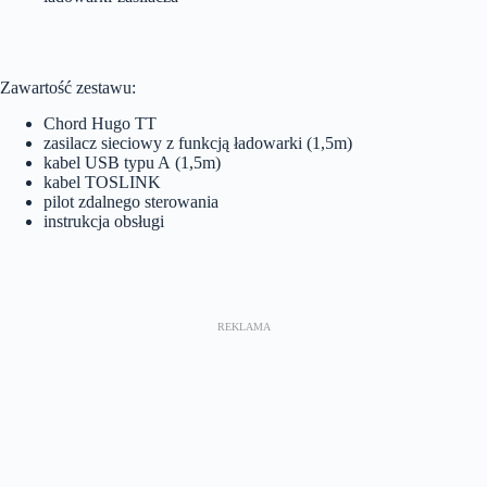
Zawartość zestawu:
Chord Hugo TT
zasilacz sieciowy z funkcją ładowarki (1,5m)
kabel USB typu A (1,5m)
kabel TOSLINK
pilot zdalnego sterowania
instrukcja obsługi