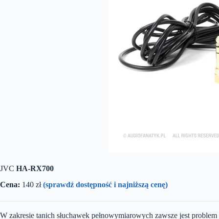
JVC
HA-RX700
Cena:
140 zł
(sprawdź dostępność i najniższą cenę)
W zakresie tanich słuchawek pełnowymiarowych zawsze jest problem 