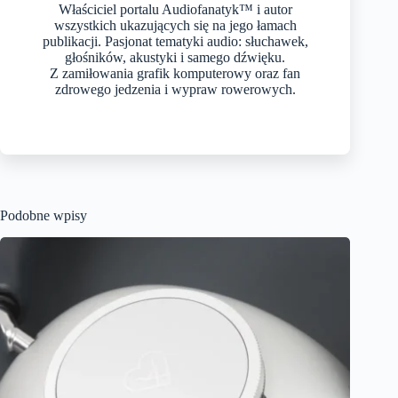
Właściciel portalu Audiofanatyk™ i autor
wszystkich ukazujących się na jego łamach
publikacji. Pasjonat tematyki audio: słuchawek,
głośników, akustyki i samego dźwięku.
Z zamiłowania grafik komputerowy oraz fan
zdrowego jedzenia i wypraw rowerowych.
Podobne wpisy