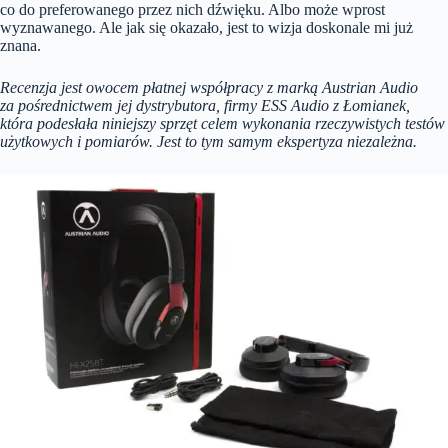
co do preferowanego przez nich dźwięku. Albo może wprost
wyznawanego. Ale jak się okazało, jest to wizja doskonale mi już
znana.
Recenzja jest owocem płatnej współpracy z marką Austrian Audio
za pośrednictwem jej dystrybutora, firmy ESS Audio z Łomianek,
która podesłała niniejszy sprzęt celem wykonania rzeczywistych testów
użytkowych i pomiarów. Jest to tym samym ekspertyza niezależna.