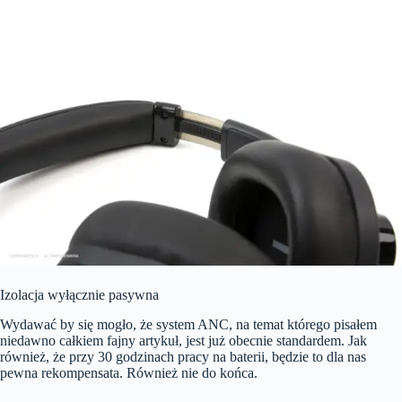
Izolacja wyłącznie pasywna
Wydawać by się mogło, że system ANC, na temat którego pisałem
niedawno całkiem fajny artykuł, jest już obecnie standardem. Jak
również, że przy 30 godzinach pracy na baterii, będzie to dla nas
pewna rekompensata. Również nie do końca.