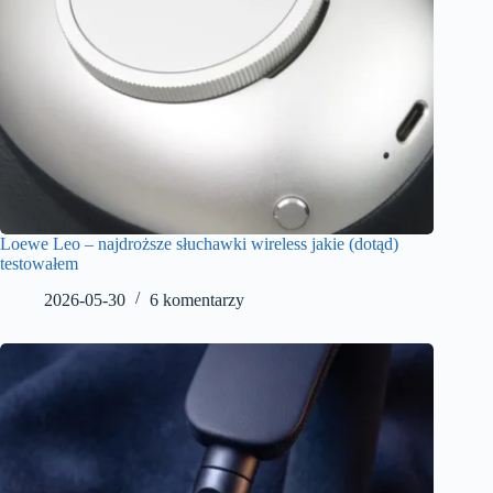
Loewe Leo – najdroższe słuchawki wireless jakie (dotąd)
testowałem
2026-05-30
6 komentarzy