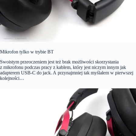
Mikrofon tylko w trybie BT
Swoistym przeoczeniem jest też brak możliwości skorzystania
z mikrofonu podczas pracy z kablem, który jest niczym innym jak
adapterem USB-C do jack. A przynajmniej tak myślałem w pierwszej
kolejności…