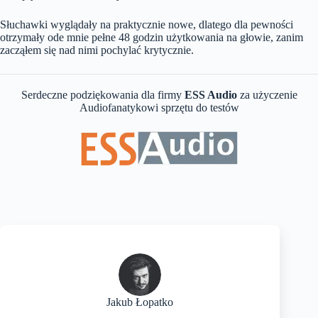
Słuchawki wyglądały na praktycznie nowe, dlatego dla pewności
otrzymały ode mnie pełne 48 godzin użytkowania na głowie, zanim
zacząłem się nad nimi pochylać krytycznie.
Serdeczne podziękowania dla firmy
ESS Audio
za użyczenie
Audiofanatykowi sprzętu do testów
Jakub Łopatko