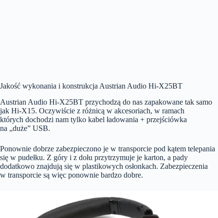
Jakość wykonania i konstrukcja Austrian Audio Hi-X25BT
Austrian Audio Hi-X25BT przychodzą do nas zapakowane tak samo
jak Hi-X15. Oczywiście z różnicą w akcesoriach, w ramach
których dochodzi nam tylko kabel ładowania + przejściówka
na „duże” USB.
Ponownie dobrze zabezpieczono je w transporcie pod kątem telepania
się w pudełku. Z góry i z dołu przytrzymuje je karton, a pady
dodatkowo znajdują się w plastikowych osłonkach. Zabezpieczenia
w transporcie są więc ponownie bardzo dobre.