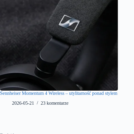
Sennheiser Momentum 4 Wireless – utylitarność ponad stylem
2026-05-21
23 komentarze