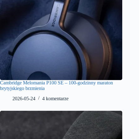
Cambridge Melomania P100 SE – 100-godzinny maraton
brytyjskiego brzmienia
2026-05-24
4 komentarze