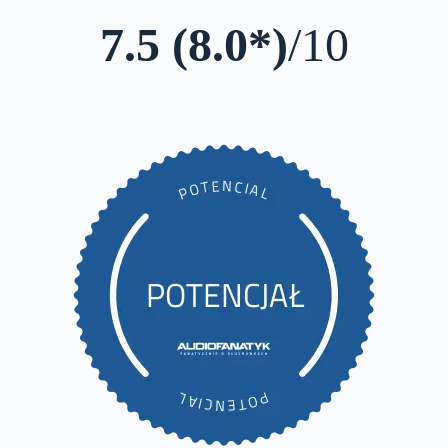
7.5 (8.0*)
/10