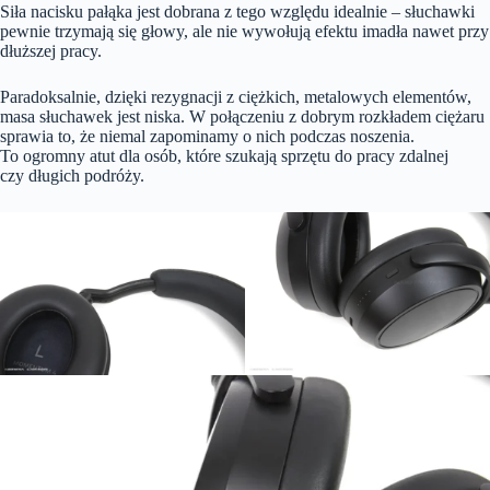
Siła nacisku pałąka jest dobrana z tego względu idealnie – słuchawki
pewnie trzymają się głowy, ale nie wywołują efektu imadła nawet przy
dłuższej pracy.
Paradoksalnie, dzięki rezygnacji z ciężkich, metalowych elementów,
masa słuchawek jest niska. W połączeniu z dobrym rozkładem ciężaru
sprawia to, że niemal zapominamy o nich podczas noszenia.
To ogromny atut dla osób, które szukają sprzętu do pracy zdalnej
czy długich podróży.