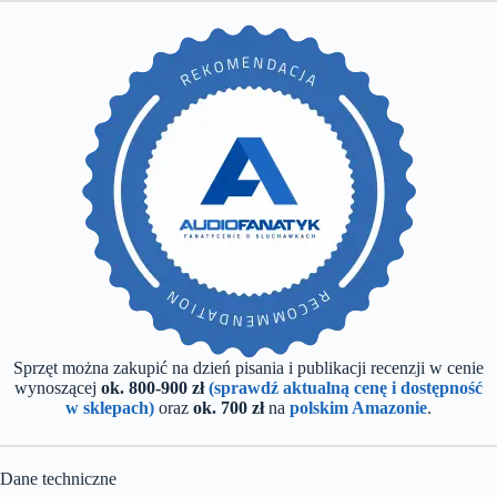
Sprzęt można zakupić na dzień pisania i publikacji recenzji w cenie
wynoszącej
ok. 800-900 zł
(sprawdź aktualną cenę i dostępność
w sklepach)
oraz
ok. 700 zł
na
polskim Amazonie
.
Dane techniczne