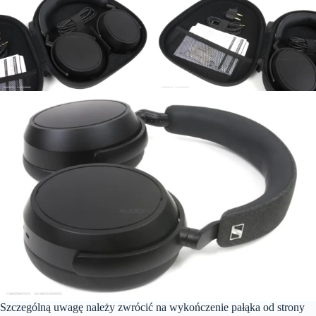
Szczególną uwagę należy zwrócić na wykończenie pałąka od strony