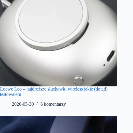
Loewe Leo – najdroższe słuchawki wireless jakie (dotąd)
testowałem
2026-05-30
6 komentarzy