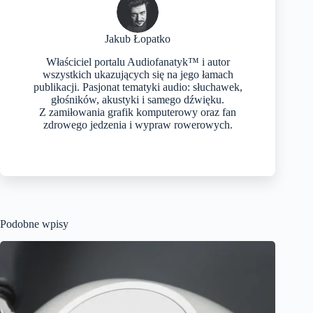
Jakub Łopatko
Właściciel portalu Audiofanatyk™ i autor
wszystkich ukazujących się na jego łamach
publikacji. Pasjonat tematyki audio: słuchawek,
głośników, akustyki i samego dźwięku.
Z zamiłowania grafik komputerowy oraz fan
zdrowego jedzenia i wypraw rowerowych.
Podobne wpisy