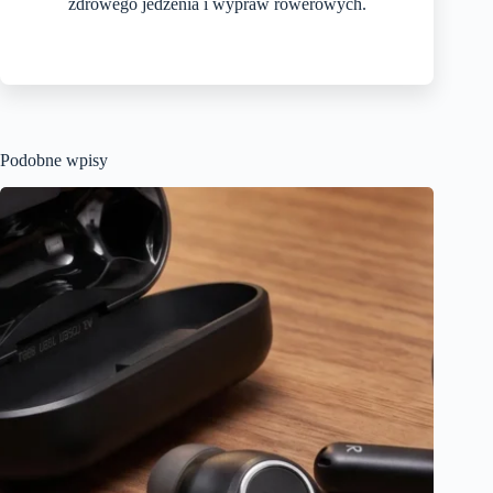
zdrowego jedzenia i wypraw rowerowych.
Podobne wpisy