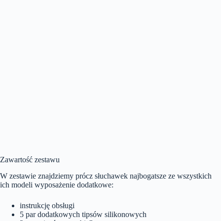
Zawartość zestawu
W zestawie znajdziemy prócz słuchawek najbogatsze ze wszystkich
ich modeli wyposażenie dodatkowe:
instrukcję obsługi
5 par dodatkowych tipsów silikonowych