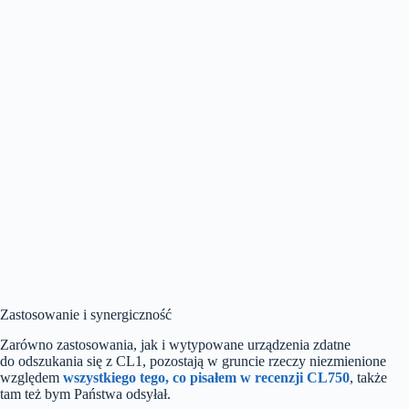
Zastosowanie i synergiczność
Zarówno zastosowania, jak i wytypowane urządzenia zdatne
do odszukania się z CL1, pozostają w gruncie rzeczy niezmienione
względem
wszystkiego tego, co pisałem w recenzji CL750
, także
tam też bym Państwa odsyłał.