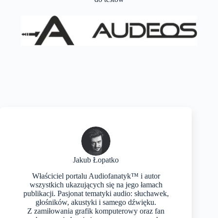
Jakub Łopatko
Właściciel portalu Audiofanatyk™ i autor
wszystkich ukazujących się na jego łamach
publikacji. Pasjonat tematyki audio: słuchawek,
głośników, akustyki i samego dźwięku.
Z zamiłowania grafik komputerowy oraz fan