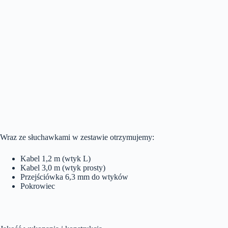
Wraz ze słuchawkami w zestawie otrzymujemy:
Kabel 1,2 m (wtyk L)
Kabel 3,0 m (wtyk prosty)
Przejściówka 6,3 mm do wtyków
Pokrowiec