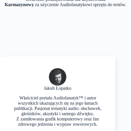
Karmazynowy
za użyczenie Audiofanatykowi sprzętu do testów.
Jakub Łopatko
Właściciel portalu Audiofanatyk™ i autor
wszystkich ukazujących się na jego łamach
publikacji. Pasjonat tematyki audio: słuchawek,
głośników, akustyki i samego dźwięku.
Z zamiłowania grafik komputerowy oraz fan
zdrowego jedzenia i wypraw rowerowych.