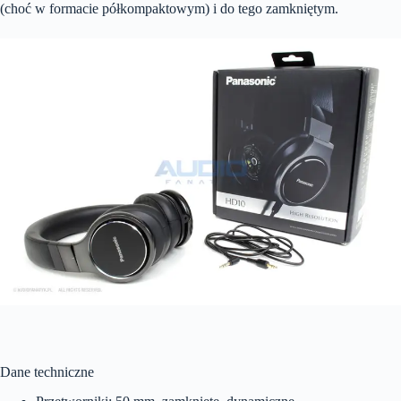
(choć w formacie półkompaktowym) i do tego zamkniętym.
Dane techniczne