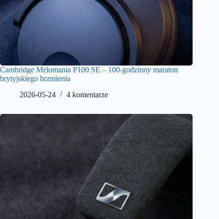
Cambridge Melomania P100 SE – 100-godzinny maraton
brytyjskiego brzmienia
2026-05-24
4 komentarze