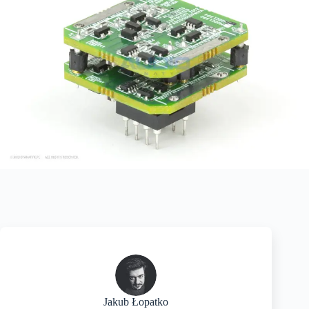
Jakub Łopatko