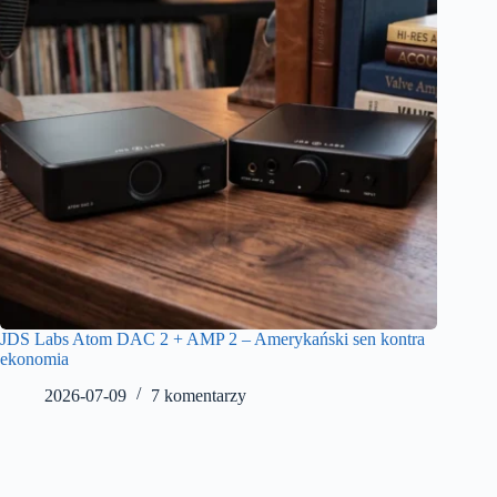
JDS Labs Atom DAC 2 + AMP 2 – Amerykański sen kontra
ekonomia
2026-07-09
7 komentarzy