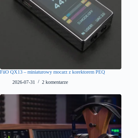
FiiO QX13 – miniaturowy mocarz z korektorem PEQ
2026-07-31
2 komentarze