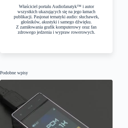
Właściciel portalu Audiofanatyk™ i autor
wszystkich ukazujących się na jego łamach
publikacji. Pasjonat tematyki audio: słuchawek,
głośników, akustyki i samego dźwięku.
Z zamiłowania grafik komputerowy oraz fan
zdrowego jedzenia i wypraw rowerowych.
Podobne wpisy