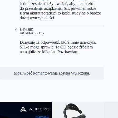
Jednocześnie należy uważać, aby nie doszło
do przesilenia urządzenia. SIL powinien sobie
z tym akurat poradzić, to kości studyjne o bardzo
dużej wytrzymałości.
slawsim
2017-04-03 / 23:05
Dziękuję za odpowiedź, która mnie ucieszyła.
SIL-e mogą sprawić, że CD będzie źródłem
na najbliższe kilka lat. Pozdrawiam.
Możliwość komentowania została wyłączona.