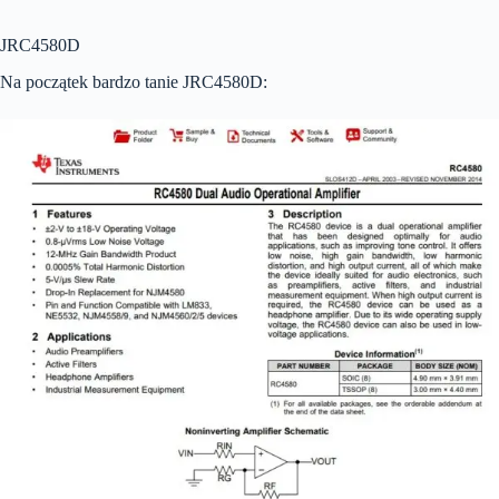
JRC4580D
Na początek bardzo tanie JRC4580D: