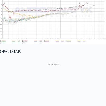
OPA2134AP: