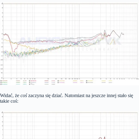
Widać, że
coś
zaczyna się dziać. Natomiast na jeszcze innej stało się
takie coś: