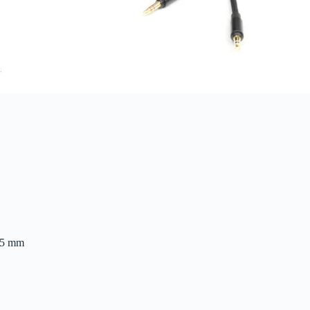
.5 mm