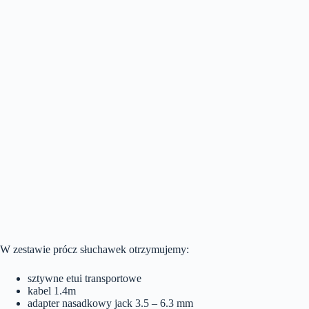
W zestawie prócz słuchawek otrzymujemy:
sztywne etui transportowe
kabel 1.4m
adapter nasadkowy jack 3.5 – 6.3 mm