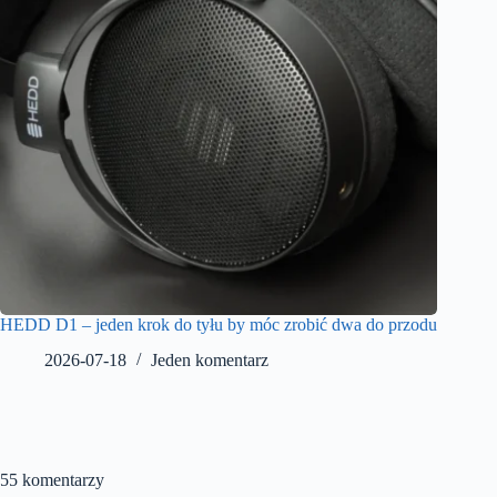
HEDD D1 – jeden krok do tyłu by móc zrobić dwa do przodu
2026-07-18
Jeden komentarz
55 komentarzy