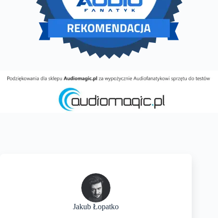
Jakub Łopatko