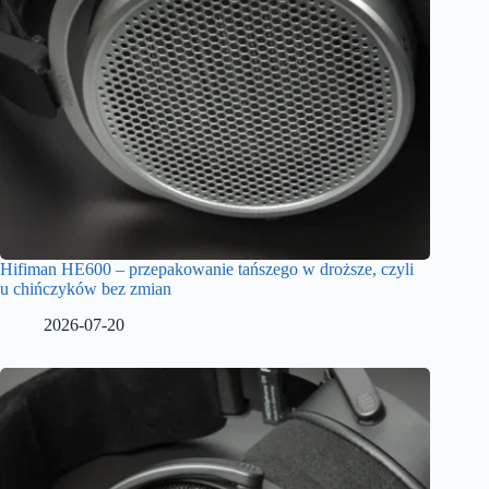
Hifiman HE600 – przepakowanie tańszego w droższe, czyli
u chińczyków bez zmian
2026-07-20