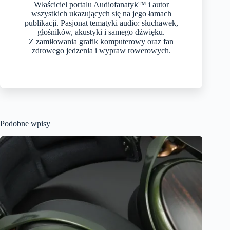
Właściciel portalu Audiofanatyk™ i autor
wszystkich ukazujących się na jego łamach
publikacji. Pasjonat tematyki audio: słuchawek,
głośników, akustyki i samego dźwięku.
Z zamiłowania grafik komputerowy oraz fan
zdrowego jedzenia i wypraw rowerowych.
Podobne wpisy