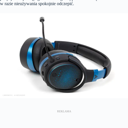
w razie nieużywania spokojnie odczepić.