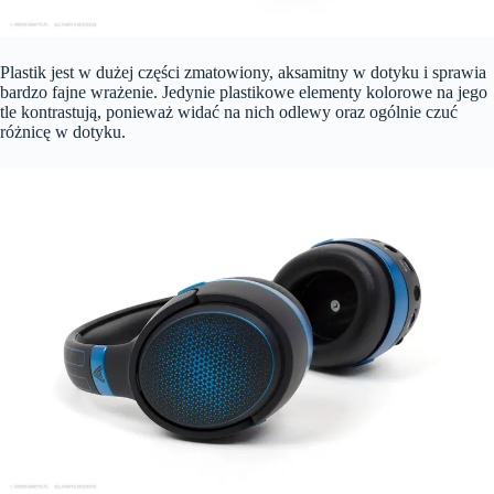
Plastik jest w dużej części zmatowiony, aksamitny w dotyku i sprawia
bardzo fajne wrażenie. Jedynie plastikowe elementy kolorowe na jego
tle kontrastują, ponieważ widać na nich odlewy oraz ogólnie czuć
różnicę w dotyku.