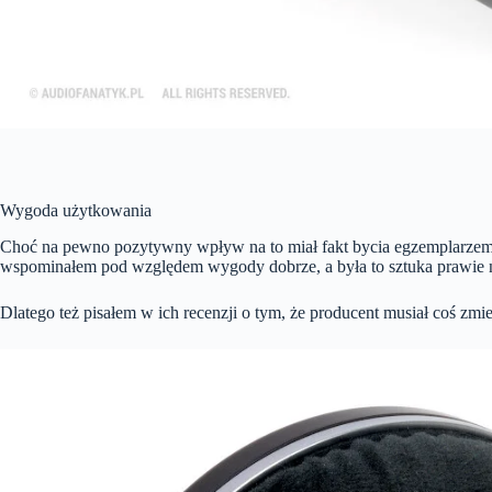
Wygoda użytkowania
Choć na pewno pozytywny wpływ na to miał fakt bycia egzemplarzem
wspominałem pod względem wygody dobrze, a była to sztuka prawie 
Dlatego też pisałem w ich recenzji o tym, że producent musiał coś 