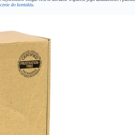
cznie do kontaktu
.