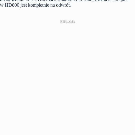
w HD800 jest kompletnie na odwrót.