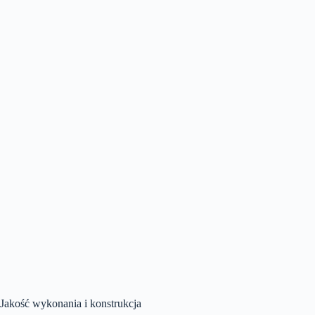
Jakość wykonania i konstrukcja