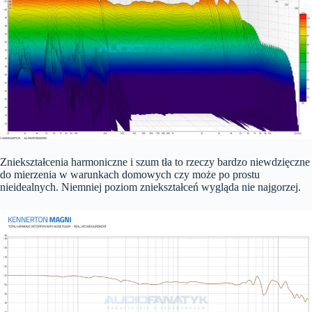
Zniekształcenia harmoniczne i szum tła to rzeczy bardzo niewdzięczne
do mierzenia w warunkach domowych czy może po prostu
nieidealnych. Niemniej poziom zniekształceń wygląda nie najgorzej.