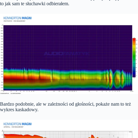
to jak sam te słuchawki odbierałem.
Bardzo podobnie, ale w zależności od głośności, pokaże nam to też
wykres kaskadowy.