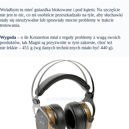
Wolałbym tu mieć gniazdka blokowane i pod kątem. Na szczęście
nie jest to nic, co mi osobiście przeszkadzało na tyle, aby słuchawki
stały się nieużywalne lub sprawiały mocne problemy w trakcie
testowania.
Wygoda
– o ile Kennerton miał z reguły problemy z wagą swoich
produktów, tak Magni są przyzwoite w tym zakresie, choć też
nie lekkie – 451 g (wg danych technicznych miało być 440 g).