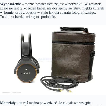
Wyposażenie
– można powiedzieć, że jest w porządku. W zestawie
zdaje się jest tylko jeden kabel, ale dostajemy świetny, miękki kuferek
w formie torby z opaską w stylu jak dla aparatu fotograficznego.
Tu akurat bardzo mi się to spodobało.
Materiały
– tu zaś można powiedzieć, że tak jak we wstępie,