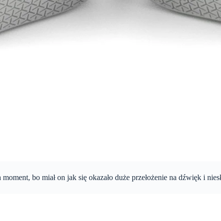
moment, bo miał on jak się okazało duże przełożenie na dźwięk i nies