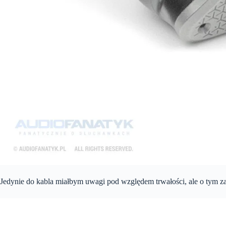
Jedynie do kabla miałbym uwagi pod względem trwałości, ale o tym za 