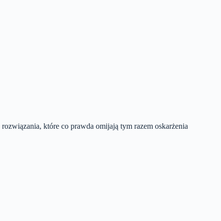
a rozwiązania, które co prawda omijają tym razem oskarżenia