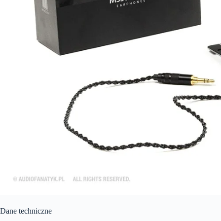
Dane techniczne