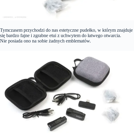
Tymczasem przychodzi do nas estetyczne pudełko, w którym znajduje
się bardzo fajne i zgrabne etui z uchwytem do łatwego otwarcia.
Nie posiada ono na sobie żadnych emblematów.