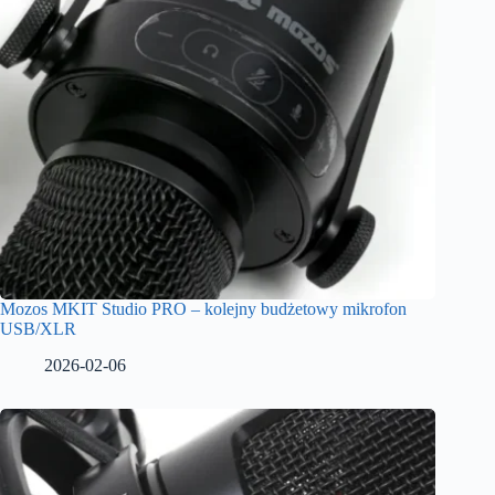
Mozos MKIT Studio PRO – kolejny budżetowy mikrofon
USB/XLR
2026-02-06