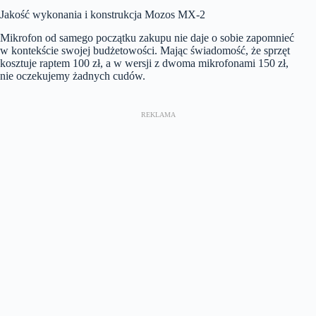
Jakość wykonania i konstrukcja Mozos MX-2
Mikrofon od samego początku zakupu nie daje o sobie zapomnieć
w kontekście swojej budżetowości. Mając świadomość, że sprzęt
kosztuje raptem 100 zł, a w wersji z dwoma mikrofonami 150 zł,
nie oczekujemy żadnych cudów.