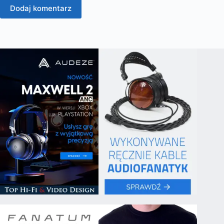
Dodaj komentarz