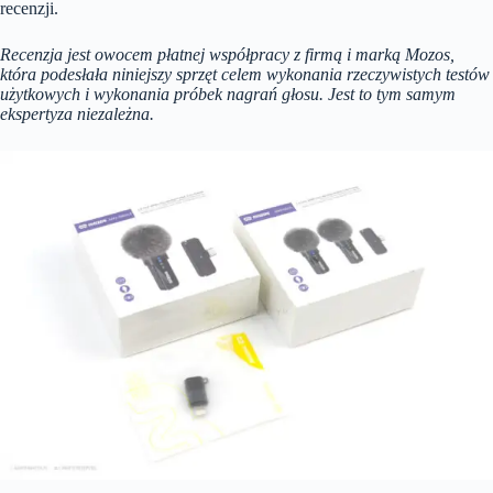
recenzji.
Recenzja jest owocem płatnej współpracy z firmą i marką Mozos,
która podesłała niniejszy sprzęt celem wykonania rzeczywistych testów
użytkowych i wykonania próbek nagrań głosu. Jest to tym samym
ekspertyza niezależna.