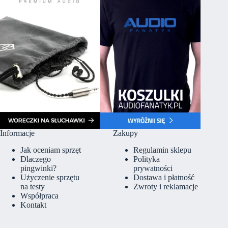
Informacje
Zakupy
Jak oceniam sprzęt
Regulamin sklepu
Dlaczego
Polityka
pingwinki?
prywatności
Użyczenie sprzętu
Dostawa i płatność
na testy
Zwroty i reklamacje
Współpraca
Kontakt