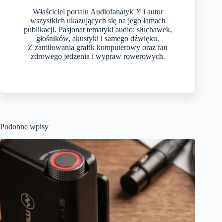
Właściciel portalu Audiofanatyk™ i autor
wszystkich ukazujących się na jego łamach
publikacji. Pasjonat tematyki audio: słuchawek,
głośników, akustyki i samego dźwięku.
Z zamiłowania grafik komputerowy oraz fan
zdrowego jedzenia i wypraw rowerowych.
Podobne wpisy