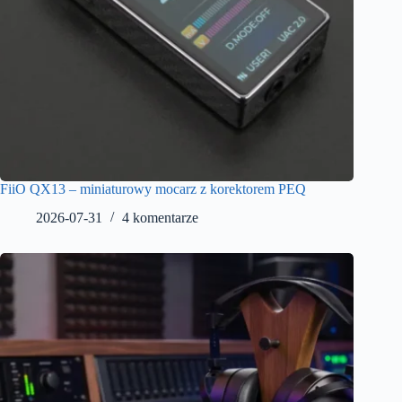
FiiO QX13 – miniaturowy mocarz z korektorem PEQ
2026-07-31
4 komentarze