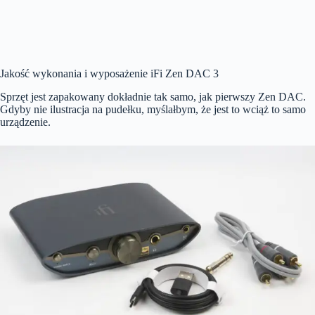
Jakość wykonania i wyposażenie iFi Zen DAC 3
Sprzęt jest zapakowany dokładnie tak samo, jak pierwszy Zen DAC.
Gdyby nie ilustracja na pudełku, myślałbym, że jest to wciąż to samo
urządzenie.