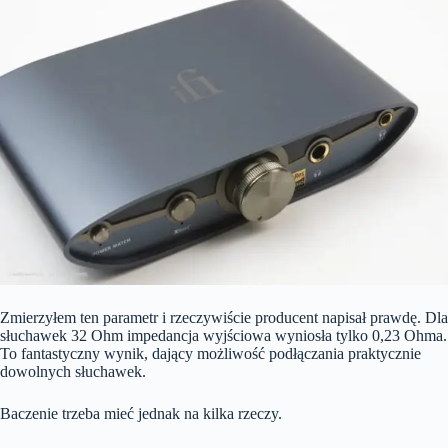
Zmierzyłem ten parametr i rzeczywiście producent napisał prawdę. Dla
słuchawek 32 Ohm impedancja wyjściowa wyniosła tylko 0,23 Ohma.
To fantastyczny wynik, dający możliwość podłączania praktycznie
dowolnych słuchawek.
Baczenie trzeba mieć jednak na kilka rzeczy.