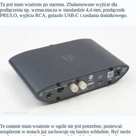
Tu jest mam wrażenie po staremu. Zbalansowane wyjście dla
podłączenia np. wzmacniacza w standardzie 4,4 mm, przełącznik
PRE/LO, wyjścia RCA, gniazdo USB-C i zasilania dodatkowego.
Te ostatnie mam wrażenie w ogóle nie jest potrzebne, ponieważ
urządzenie w testach już zachowuje się bardzo schludnie. Być może