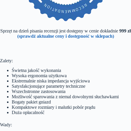
Sprzęt na dzień pisania recenzji jest dostępny w cenie dokładnie
999 zł
(sprawdź aktualne ceny i dostępność w sklepach)
Zalety:
Świetna jakość wykonania
Wysoka ergonomia użytkowa
Ekstremalnie niska impedancja wyjściowa
Satysfakcjonujące parametry techniczne
Wszechstronne zastosowania
Możliwość sparowania z niemal dowolnymi słuchawkami
Bogaty pakiet gniazd
Kompaktowe rozmiary i malutki pobór prądu
Duża opłacalność
Wady: