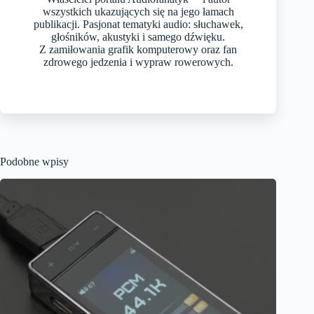
wszystkich ukazujących się na jego łamach
publikacji. Pasjonat tematyki audio: słuchawek,
głośników, akustyki i samego dźwięku.
Z zamiłowania grafik komputerowy oraz fan
zdrowego jedzenia i wypraw rowerowych.
Podobne wpisy