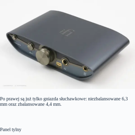
Po prawej są już tylko gniazda słuchawkowe: niezbalansowane 6,3
mm oraz zbalansowane 4,4 mm.
Panel tylny