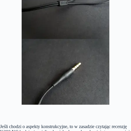
Jeśli chodzi o aspekty konstrukcyjne, to w zasadzie czytając recenzję