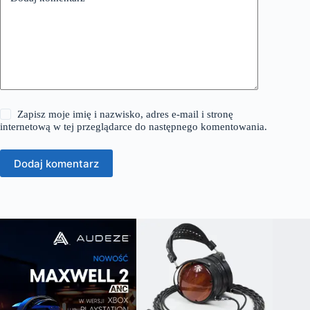
Zapisz moje imię i nazwisko, adres e-mail i stronę
internetową w tej przeglądarce do następnego komentowania.
Dodaj komentarz