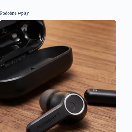
Podobne wpisy