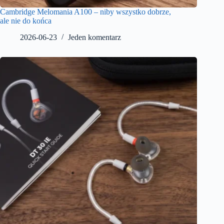
Cambridge Melomania A100 – niby wszystko dobrze,
ale nie do końca
2026-06-23
Jeden komentarz