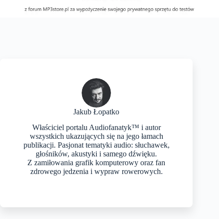
Jakub Łopatko
Właściciel portalu Audiofanatyk™ i autor
wszystkich ukazujących się na jego łamach
publikacji. Pasjonat tematyki audio: słuchawek,
głośników, akustyki i samego dźwięku.
Z zamiłowania grafik komputerowy oraz fan
zdrowego jedzenia i wypraw rowerowych.