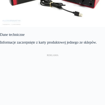
Dane techniczne
Informacje zaczerpnięte z karty produktowej jednego ze sklepów.