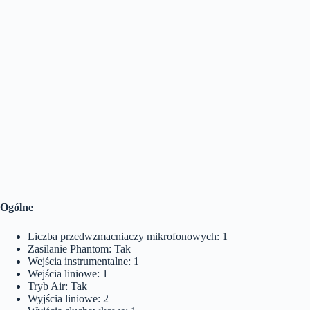
Ogólne
Liczba przedwzmacniaczy mikrofonowych: 1
Zasilanie Phantom: Tak
Wejścia instrumentalne: 1
Wejścia liniowe: 1
Tryb Air: Tak
Wyjścia liniowe: 2