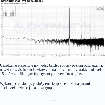
Urządzenie prezentuje jak widać bardzo solidny poziom odtwarzania,
nawet po wyjściu słuchawkowym, na którym mamy praktycznie pełne
15 bitów z delikatnym jęknięciem po przecinku na plus.
Wykonując odsłuchy, posłużyłem się łącznie kilkoma parami
słuchawek, dzieląc je na kilka grup: