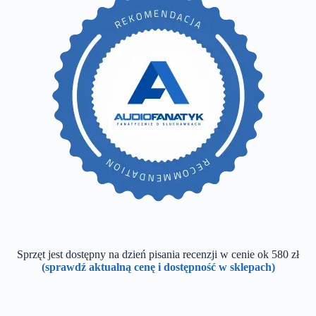
Sprzęt jest dostępny na dzień pisania recenzji w cenie ok 580 zł
(sprawdź aktualną cenę i dostępność w sklepach)