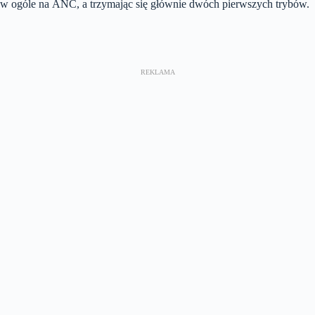
w ogóle na ANC, a trzymając się głównie dwóch pierwszych trybów.