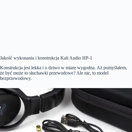
Jakość wykonania i konstrukcja Kali Audio HP-1
Konstrukcja jest lekka i o dziwo w miarę wygodna. Aż pomyślałem,
że być może to słuchawki przewodowe? Ale nie, to model
bezprzewodowy.