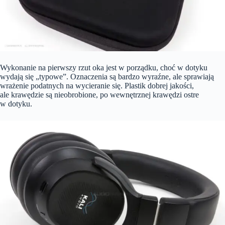
Wykonanie na pierwszy rzut oka jest w porządku, choć w dotyku
wydają się „typowe”. Oznaczenia są bardzo wyraźne, ale sprawiają
wrażenie podatnych na wycieranie się. Plastik dobrej jakości,
ale krawędzie są nieobrobione, po wewnętrznej krawędzi ostre
w dotyku.