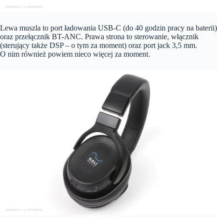
Lewa muszla to port ładowania USB-C (do 40 godzin pracy na baterii)
oraz przełącznik BT-ANC. Prawa strona to sterowanie, włącznik
(sterujący także DSP – o tym za moment) oraz port jack 3,5 mm.
O nim również powiem nieco więcej za moment.