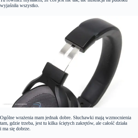
wyjaśniła wszystko.
Ogólne wrażenia mam jednak dobre. Słuchawki mają wzmocnienia
tam, gdzie trzeba, jest tu kilka ściętych zakrętów, ale całość działa
i ma się dobrze.