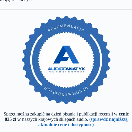
Sprzęt można zakupić na dzień pisania i publikacji recenzji
w cenie
835 zł
w naszych krajowych sklepach audio.
(sprawdź najniższą
aktualnie cenę i dostępność)