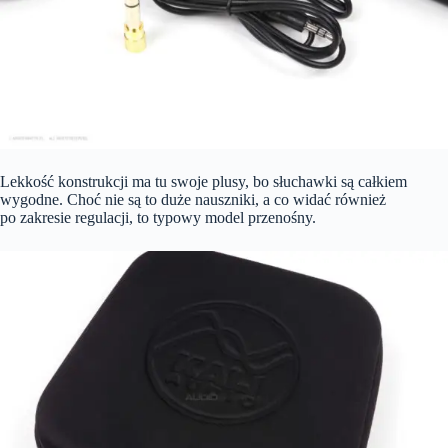
Lekkość konstrukcji ma tu swoje plusy, bo słuchawki są całkiem
wygodne. Choć nie są to duże nauszniki, a co widać również
po zakresie regulacji, to typowy model przenośny.