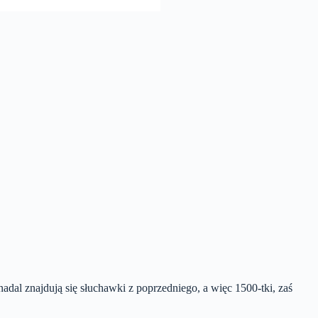
 nadal znajdują się słuchawki z poprzedniego, a więc 1500-tki, zaś