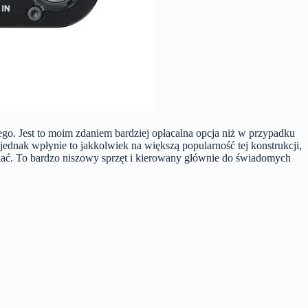
go. Jest to moim zdaniem bardziej opłacalna opcja niż w przypadku
dnak wpłynie to jakkolwiek na większą popularność tej konstrukcji,
zukać. To bardzo niszowy sprzęt i kierowany głównie do świadomych