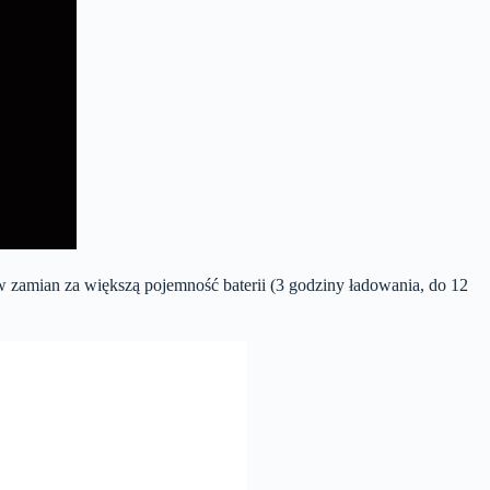
w zamian za większą pojemność baterii (3 godziny ładowania, do 12