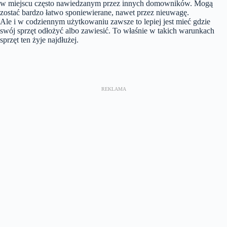
w miejscu często nawiedzanym przez innych domowników. Mogą
zostać bardzo łatwo sponiewierane, nawet przez nieuwagę.
Ale i w codziennym użytkowaniu zawsze to lepiej jest mieć gdzie
swój sprzęt odłożyć albo zawiesić. To właśnie w takich warunkach
sprzęt ten żyje najdłużej.