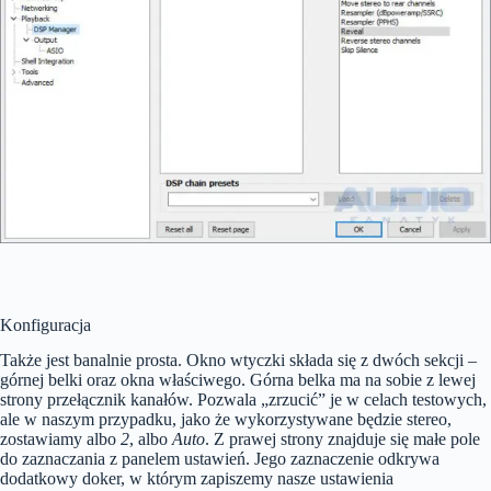
Konfiguracja
Także jest banalnie prosta. Okno wtyczki składa się z dwóch sekcji –
górnej belki oraz okna właściwego. Górna belka ma na sobie z lewej
strony przełącznik kanałów. Pozwala „zrzucić” je w celach testowych,
ale w naszym przypadku, jako że wykorzystywane będzie stereo,
zostawiamy albo
2
, albo
Auto
. Z prawej strony znajduje się małe pole
do zaznaczania z panelem ustawień. Jego zaznaczenie odkrywa
dodatkowy doker, w którym zapiszemy nasze ustawienia