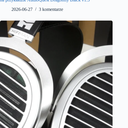
2026-06-27
3 komentarze