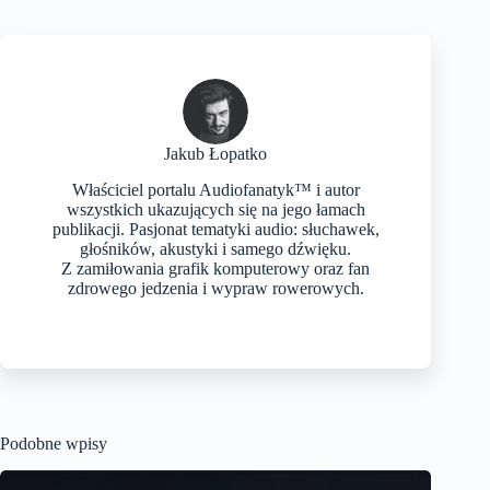
Jakub Łopatko
Właściciel portalu Audiofanatyk™ i autor
wszystkich ukazujących się na jego łamach
publikacji. Pasjonat tematyki audio: słuchawek,
głośników, akustyki i samego dźwięku.
Z zamiłowania grafik komputerowy oraz fan
zdrowego jedzenia i wypraw rowerowych.
Podobne wpisy