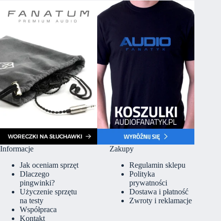
Informacje
Zakupy
Jak oceniam sprzęt
Regulamin sklepu
Dlaczego
Polityka
pingwinki?
prywatności
Użyczenie sprzętu
Dostawa i płatność
na testy
Zwroty i reklamacje
Współpraca
Kontakt